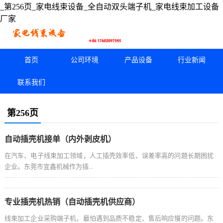
_第256页_家电线束设备_全自动双头端子机_家电线束加工设备
厂家
首页
公司环境
产品设备
行业新闻
联系我们
第256页
自动插壳机接单（内外剥皮机）
在汽车、电子线束加工领域，人工插壳效率低、误差率高的问题长期困扰
企业。东莞市宜鑫机械作为插...
专业插壳机热销（自动插壳机供应商）
线束加工企业采购端子机，最怕遇到品质不稳定、售后响应慢的问题。东