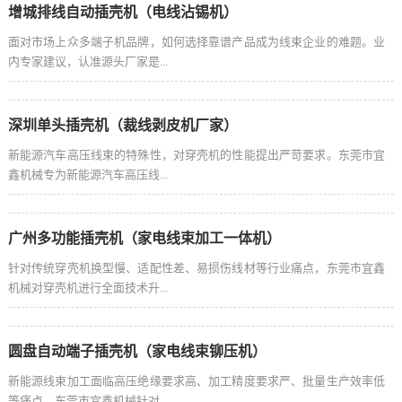
增城排线自动插壳机（电线沾锡机）
面对市场上众多端子机品牌，如何选择靠谱产品成为线束企业的难题。业
内专家建议，认准源头厂家是...
深圳单头插壳机（裁线剥皮机厂家）
新能源汽车高压线束的特殊性，对穿壳机的性能提出严苛要求。东莞市宜
鑫机械专为新能源汽车高压线...
广州多功能插壳机（家电线束加工一体机）
针对传统穿壳机换型慢、适配性差、易损伤线材等行业痛点，东莞市宜鑫
机械对穿壳机进行全面技术升...
圆盘自动端子插壳机（家电线束铆压机）
新能源线束加工面临高压绝缘要求高、加工精度要求严、批量生产效率低
等痛点。东莞市宜鑫机械针对...