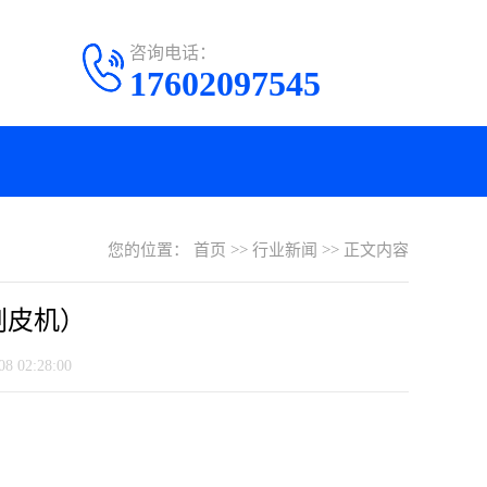
咨询电话：
17602097545
您的位置：
首页
>>
行业新闻
>>
正文内容
剥皮机）
 02:28:00