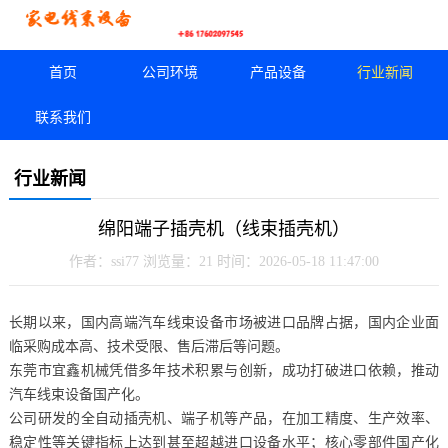
首页
公司环境
产品设备
行业新闻
联系我们
行业新闻
绵阳端子插壳机（线束插壳机）
作者：ssi77
浏览量：21
时间：2026-05-18 11:47:00
长期以来，国内高端汽车线束设备市场被进口品牌占据，国内企业面
临采购成本高、技术受限、售后滞后等问题。
东莞市宜鑫机械凭借多年技术积累与创新，成功打破进口依赖，推动
汽车线束设备国产化。
公司研发的全自动插壳机、端子机等产品，在加工精度、生产效率、
稳定性等关键指标上达到甚至超越进口设备水平；核心零部件国产化