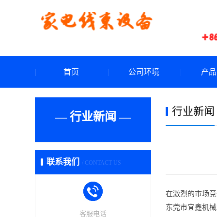
首页
公司环境
产品
行业新闻
— 行业新闻 —
联系我们
/ CONTACT US
在激烈的市场竞
东莞市宜鑫机械
客服电话